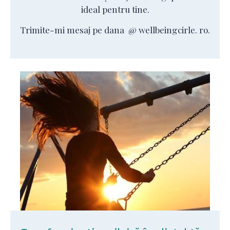
ideal pentru tine.
Trimite-mi mesaj pe dana @ wellbeingcirle. ro.