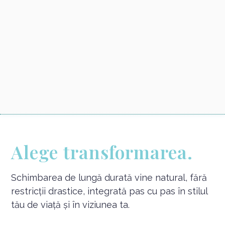
Alege transformarea.
Schimbarea de lungă durată vine natural, fără
restricții drastice, integrată pas cu pas în stilul
tău de viață și în viziunea ta.