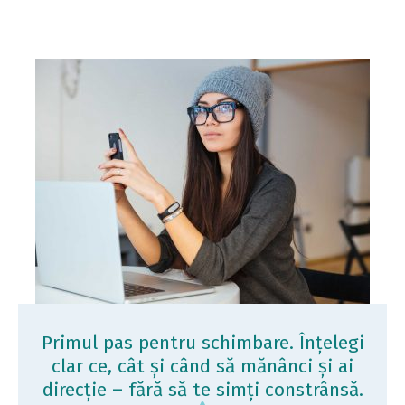
Primul pas pentru schimbare. Înțelegi
clar ce, cât și când să mănânci și ai
direcție – fără să te simți constrânsă.