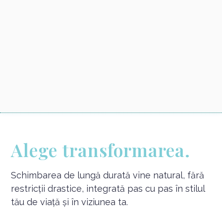
Alege transformarea.
Schimbarea de lungă durată vine natural, fără
restricții drastice, integrată pas cu pas în stilul
tău de viață și în viziunea ta.