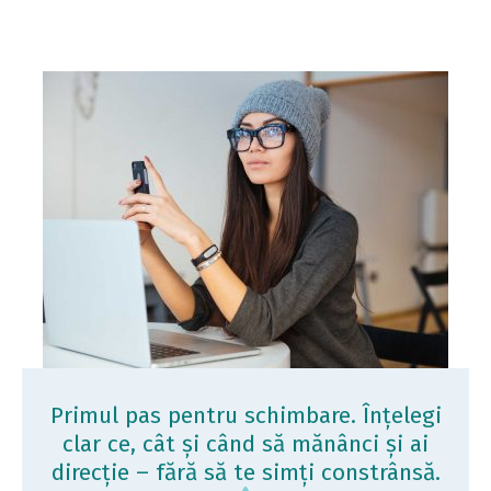
Primul pas pentru schimbare. Înțelegi
clar ce, cât și când să mănânci și ai
direcție – fără să te simți constrânsă.