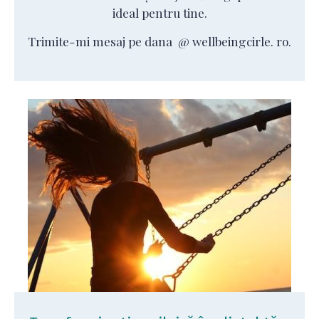
ideal pentru tine.
Trimite-mi mesaj pe dana @ wellbeingcirle. ro.