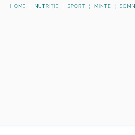
HOME
NUTRIȚIE
SPORT
MINTE
SOM