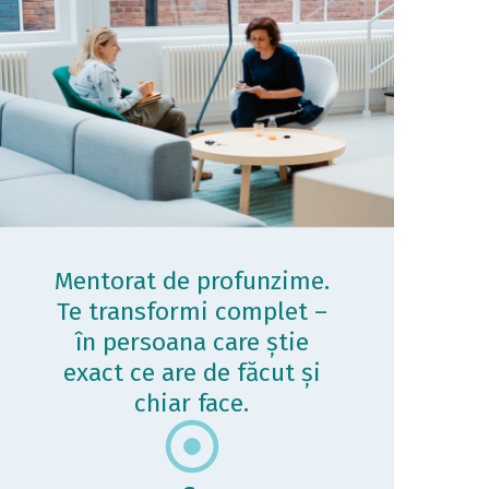
Mentorat de profunzime.
Te transformi complet –
în persoana care știe
exact ce are de făcut și
chiar face.