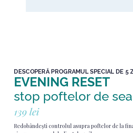
DESCOPERĂ PROGRAMUL SPECIAL DE 5 Z
EVENING RESET
stop poftelor de sea
139 lei
Redobândești controlul asupra poftelor de la fin