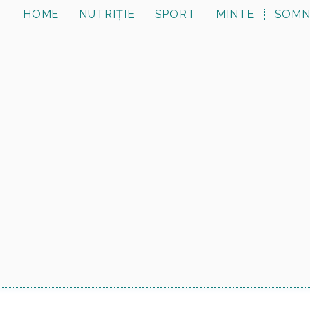
HOME
NUTRIȚIE
SPORT
MINTE
SOM