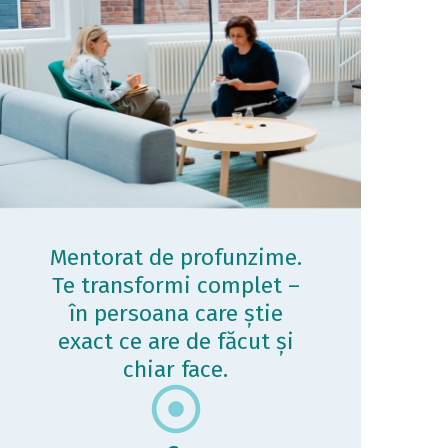
Mentorat de profunzime.
Te transformi complet –
în persoana care știe
exact ce are de făcut și
chiar face.