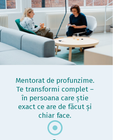
Mentorat de profunzime.
Te transformi complet –
în persoana care știe
exact ce are de făcut și
chiar face.