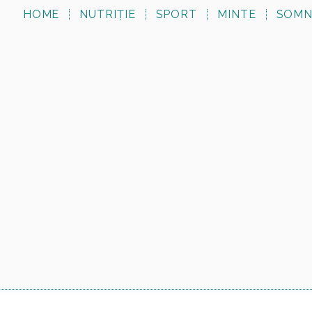
HOME
NUTRIȚIE
SPORT
MINTE
SOM