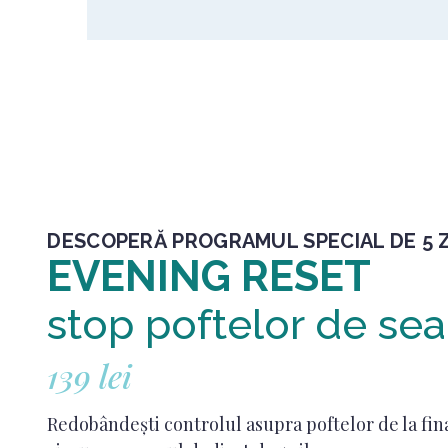
DESCOPERĂ PROGRAMUL SPECIAL DE 5 Z
EVENING RESET
stop poftelor de sea
139 lei
Redobândești controlul asupra poftelor de la fin