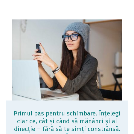
Primul pas pentru schimbare. Înțelegi
clar ce, cât și când să mănânci și ai
direcție – fără să te simți constrânsă.