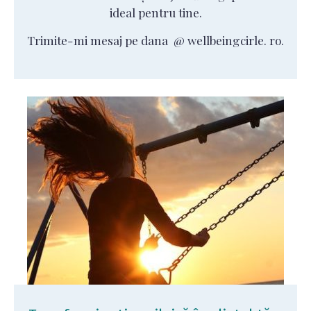
ideal pentru tine.
Trimite-mi mesaj pe dana @ wellbeingcirle. ro.