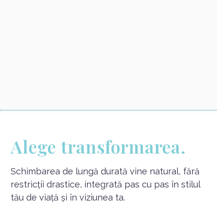
Alege transformarea.
Schimbarea de lungă durată vine natural, fără
restricții drastice, integrată pas cu pas în stilul
tău de viață și în viziunea ta.