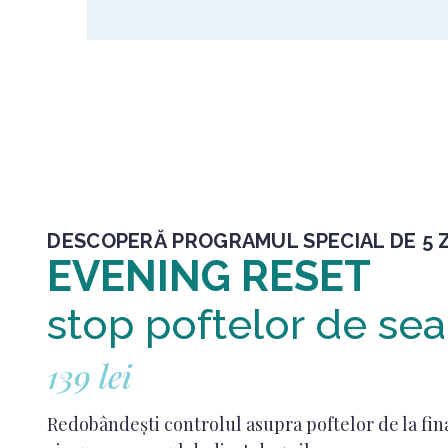
DESCOPERĂ PROGRAMUL SPECIAL DE 5 Z
EVENING RESET
stop poftelor de sea
139 lei
Redobândești controlul asupra poftelor de la fin