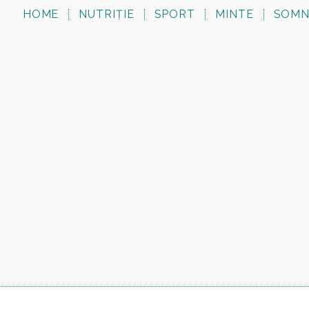
HOME
NUTRIȚIE
SPORT
MINTE
SOM