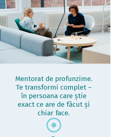
Mentorat de profunzime.
Te transformi complet –
în persoana care știe
exact ce are de făcut și
chiar face.