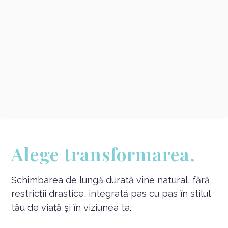
Alege transformarea.
Schimbarea de lungă durată vine natural, fără
restricții drastice, integrată pas cu pas în stilul
tău de viață și în viziunea ta.