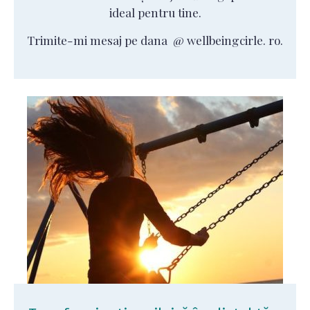
ideal pentru tine.
Trimite-mi mesaj pe dana @ wellbeingcirle. ro.