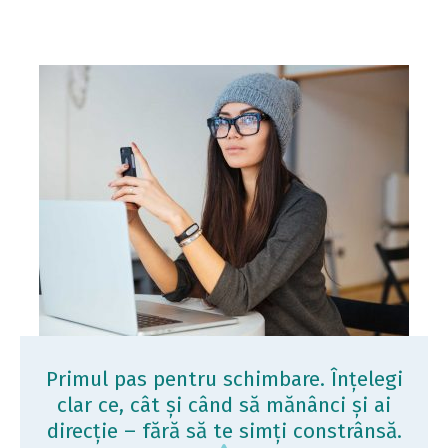
Primul pas pentru schimbare. Înțelegi
clar ce, cât și când să mănânci și ai
direcție – fără să te simți constrânsă.