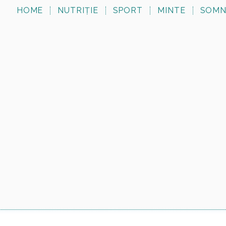
HOME
NUTRIȚIE
SPORT
MINTE
SOM