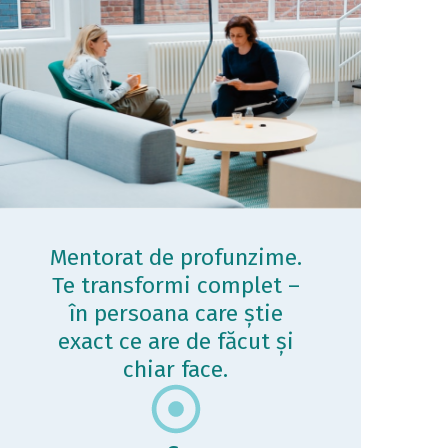
Mentorat de profunzime.
Te transformi complet –
în persoana care știe
exact ce are de făcut și
chiar face.