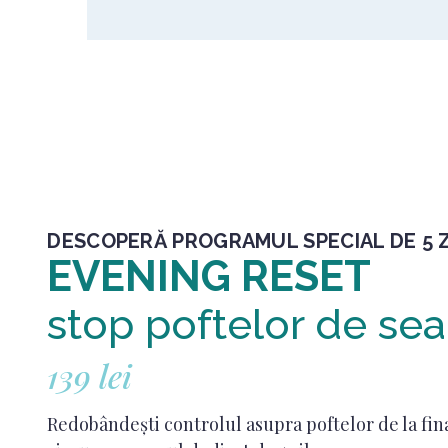
DESCOPERĂ PROGRAMUL SPECIAL DE 5 Z
EVENING RESET
stop poftelor de sea
139 lei
Redobândești controlul asupra poftelor de la fin