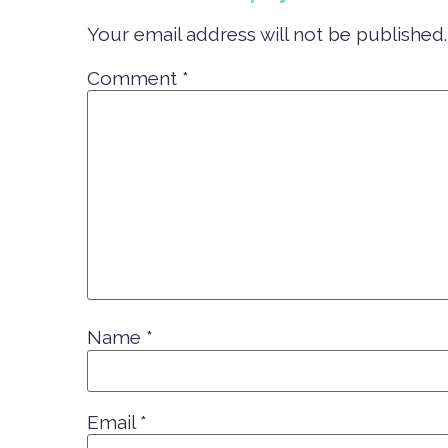
Your email address will not be published.
Comment
*
Name
*
Email
*