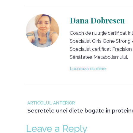
Dana Dobrescu
Coach de nutriție certificat 
Specialist Girls Gone Strong A
Specialist certificat Precision
Sănătatea Metabolismului.
Lucrează cu mine
ARTICOLUL ANTERIOR
Leave a Reply