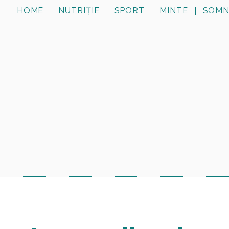
HOME
NUTRIȚIE
SPORT
MINTE
SOM