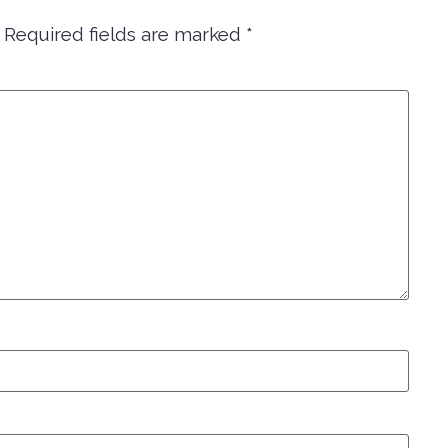
Required fields are marked
*