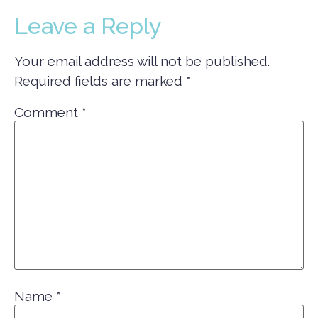
Leave a Reply
Your email address will not be published.
Required fields are marked
*
Comment
*
Name
*