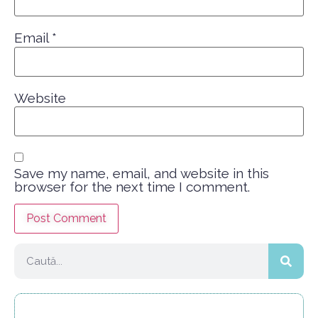
Email
*
Website
Save my name, email, and website in this
browser for the next time I comment.